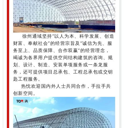
徐州通域坚持“以人为本、科学发展、创造
财富、奉献社会”的经营宗旨及“诚信为先、服
务至上、品质保障、合作双赢”的经营理念，
竭诚为各界用户提供空间结构建筑的咨询、规
划、设计、制造、安装单项服务或一条龙服
务，还可提供项目总承包、工程总承包或交钥
匙工程服务。
热忱欢迎国内外人士共同合作，手拉手共
创新空间。