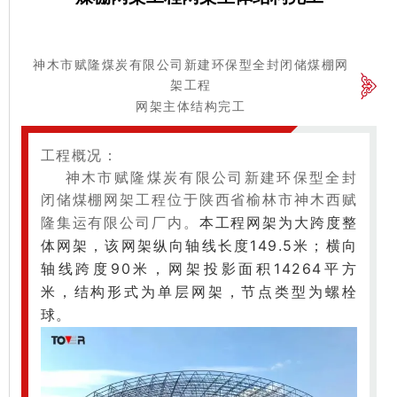
神木市赋隆煤炭有限公司新建环保型全封闭储煤棚网
架工程
网架主体结构完工
工程概况：
神木市赋隆煤炭有限公司新建环保型全封
闭储煤棚网架工程位于陕西省榆林市神木西赋
本工程网架为大跨度整
隆集运有限公司厂内。
体网架，该网架纵向轴线长度149.5米；
横向
轴线跨度90米，网架投影面积14264平方
米，
结构形式为单层网架，节点类型为螺栓
球。