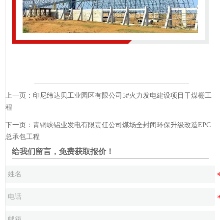
上一页：
印尼纬达贝工业园区有限公司5#火力发电建设项目干煤棚工
程
下一页：
青铜峡铝业发电有限责任公司煤场全封闭环保升级改造EPC
总承包工程
给我们留言，免费获取报价！