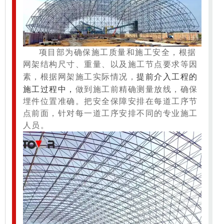
项目部为确保施工质量和施工安全，根据
网架结构尺寸、重量、以及施工节点要求等因
提前介入工程的
素，根据网架施工实际情况，
施工过程中，
做到施工前精确测量放线，确保
埋件位置准确。把安全保障安排在每道工序节
点前面，针对每一道工序安排不同的专业施工
人员。